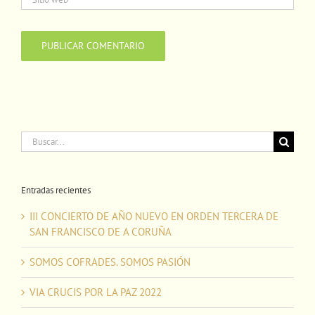
Buscar:
Entradas recientes
III CONCIERTO DE AÑO NUEVO EN ORDEN TERCERA DE
SAN FRANCISCO DE A CORUÑA
SOMOS COFRADES. SOMOS PASIÓN
VIA CRUCIS POR LA PAZ 2022