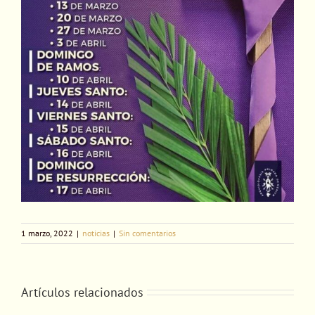
1 marzo, 2022
|
noticias
|
Sin comentarios
Artículos relacionados